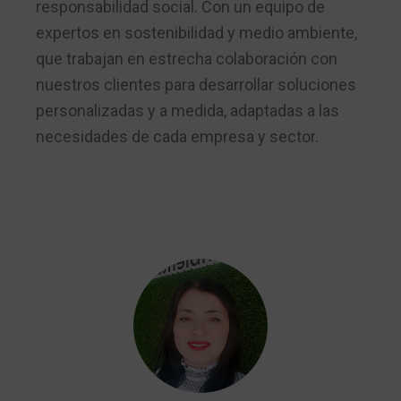
responsabilidad social. Con un equipo de
expertos en sostenibilidad y medio ambiente,
que trabajan en estrecha colaboración con
nuestros clientes para desarrollar soluciones
personalizadas y a medida, adaptadas a las
necesidades de cada empresa y sector.