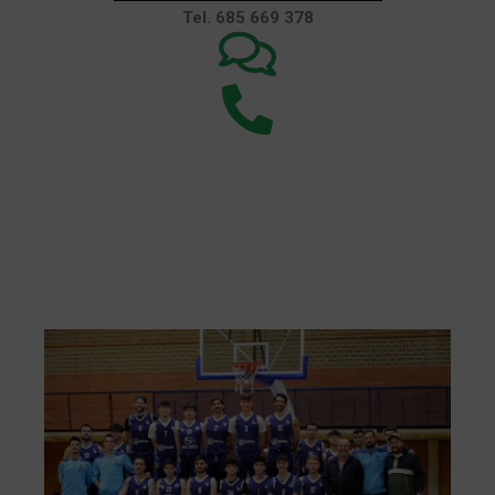
Tel. 685 669 378