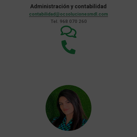
Administración y contabilidad
contabilidad@ocsolucionesmdl.com
Tel. 968 070 260