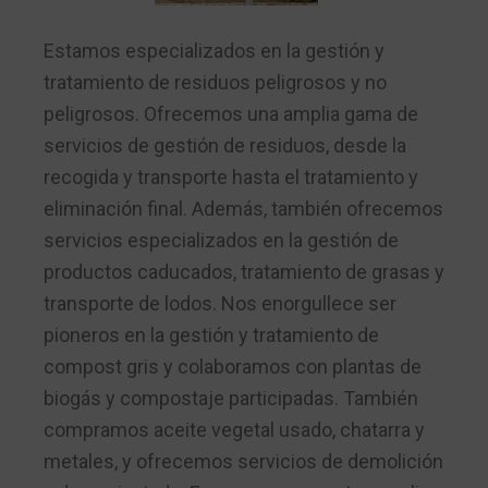
Estamos especializados en la gestión y
tratamiento de residuos peligrosos y no
peligrosos. Ofrecemos una amplia gama de
servicios de gestión de residuos, desde la
recogida y transporte hasta el tratamiento y
eliminación final. Además, también ofrecemos
servicios especializados en la gestión de
productos caducados, tratamiento de grasas y
transporte de lodos. Nos enorgullece ser
pioneros en la gestión y tratamiento de
compost gris y colaboramos con plantas de
biogás y compostaje participadas. También
compramos aceite vegetal usado, chatarra y
metales, y ofrecemos servicios de demolición