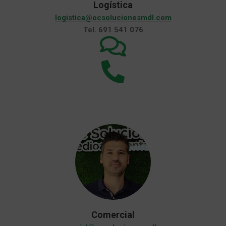
Logística
logistica@ocsolucionesmdl.com
Tel. 691 541 076
Comercial