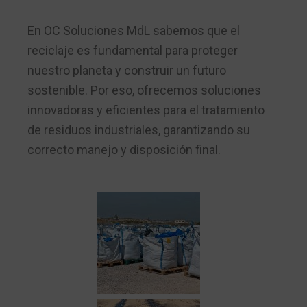
En OC Soluciones MdL sabemos que el
reciclaje es fundamental para proteger
nuestro planeta y construir un futuro
sostenible. Por eso, ofrecemos soluciones
innovadoras y eficientes para el tratamiento
de residuos industriales, garantizando su
correcto manejo y disposición final.