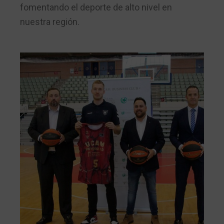
fomentando el deporte de alto nivel en
nuestra región.