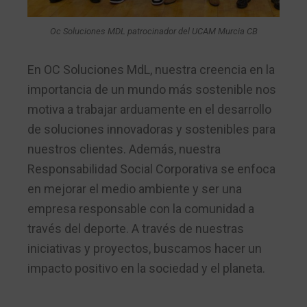
Oc Soluciones MDL patrocinador del UCAM Murcia CB
En OC Soluciones MdL, nuestra creencia en la
importancia de un mundo más sostenible nos
motiva a trabajar arduamente en el desarrollo
de soluciones innovadoras y sostenibles para
nuestros clientes. Además, nuestra
Responsabilidad Social Corporativa se enfoca
en mejorar el medio ambiente y ser una
empresa responsable con la comunidad a
través del deporte. A través de nuestras
iniciativas y proyectos, buscamos hacer un
impacto positivo en la sociedad y el planeta.