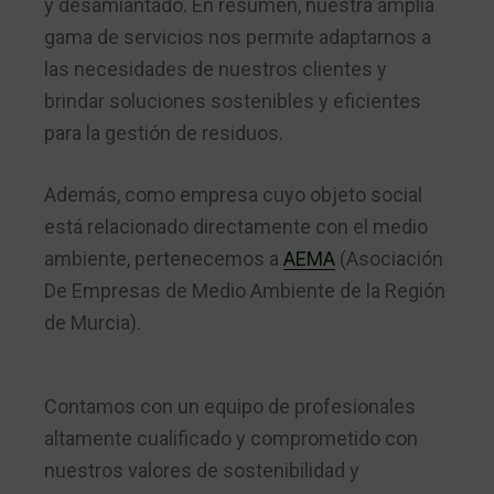
y desamiantado. En resumen, nuestra amplia
gama de servicios nos permite adaptarnos a
las necesidades de nuestros clientes y
brindar soluciones sostenibles y eficientes
para la gestión de residuos.
Además, como empresa cuyo objeto social
está relacionado directamente con el medio
ambiente, pertenecemos a
AEMA
(Asociación
De Empresas de Medio Ambiente de la Región
de Murcia).
Contamos con un equipo de profesionales
altamente cualificado y comprometido con
nuestros valores de sostenibilidad y