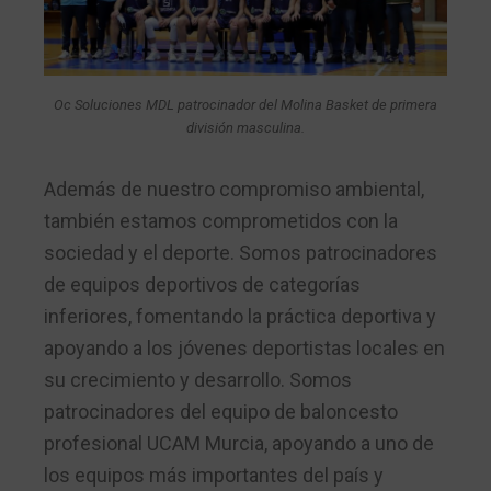
Oc Soluciones MDL patrocinador del Molina Basket de primera
división masculina.
Además de nuestro compromiso ambiental,
también estamos comprometidos con la
sociedad y el deporte. Somos patrocinadores
de equipos deportivos de categorías
inferiores, fomentando la práctica deportiva y
apoyando a los jóvenes deportistas locales en
su crecimiento y desarrollo. S
omos
patrocinadores del equipo de baloncesto
profesional UCAM Murcia, apoyando a uno de
los equipos más importantes del país y