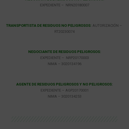
EXPEDIENTE – NRN20180007
TRANSPORTISTA DE RESIDUOS NO PELIGROSOS:
AUTORIZACIÓN –
RT20230074
NEGOCIANTE DE RESIDUOS PELIGROSOS:
EXPEDIENTE – NRP20170003
NIMA – 3020134196
AGENTE DE RESIDUOS PELIGROSOS Y NO PELIGROSOS:
EXPEDIENTE – AGP20170001
NIMA – 3020134253