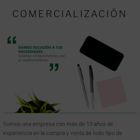
COMERCIALIZACIÓN
Somos una empresa con
más de 15 años
de
experiencia en la compra y venta de todo tipo de